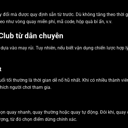
ay đổi mà được quy định sẵn từ trước. Dù không tăng theo thời 
o như vòng quay miễn phí, mã code, hộp quà bí ẩn, v.v.
7Club từ dân chuyên
 dựa vào may rủi. Tuy nhiên, nếu biết vận dụng chiến lược hợp lý
t
ổi tối thường là thời gian dễ nổ hũ nhất. Khi có nhiều thành vi
 thích người chơi tham gia.
chọn quay nhanh, quay thường hoặc quay tự động. Đôi khi, quay 
tượng, từ đó chọn điểm dừng chính xác.