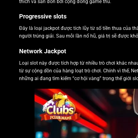
thích và săn đón bởi cộng đồng game thủ.
Progressive slots
Đây là loại jackpot được tích lũy từ số tiền thua của th
người trúng giải. Sau mỗi lần nổ hũ, giá trị sẽ được khở
Network Jackpot
Loại slot này được tích hợp từ nhiều trò chơi khác nh
từ sự cộng dồn của hàng loạt trò chơi. Chính vì thế, N
những ai đang tìm kiếm “cơ hội vàng” trong thế giới slo