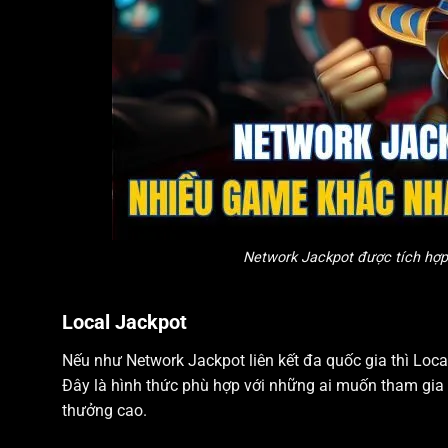
Network Jackpot được tích hợp
Local Jackpot
Nếu như Network Jackpot liên kết đa quốc gia thì Loca
Đây là hình thức phù hợp với những ai muốn tham gia 
thưởng cao.