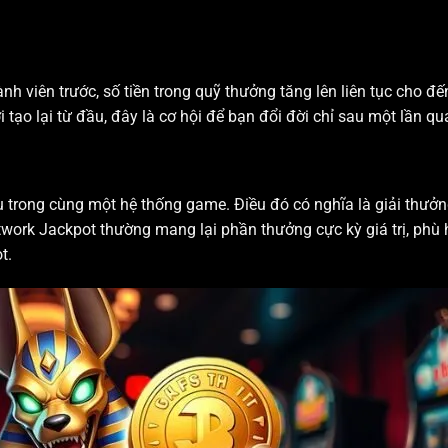
ành viên trước, số tiền trong quỹ thưởng tăng lên liên tục cho đế
i tạo lại từ đầu, đây là cơ hội để bạn đổi đời chỉ sau một lần qu
au trong cùng một hệ thống game. Điều đó có nghĩa là giải thưở
etwork Jackpot thường mang lại phần thưởng cực kỳ giá trị, phù 
t.