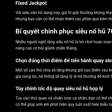
Fixed Jackpot
Với siêu săn hũ dạng này, giá trị giải thưởng không th
nhưng bạn vẫn có thể nhận thêm các phần quà kèm the
Bí quyết chinh phục siêu nổ hũ 
Nhiều người nghĩ rằng siêu nổ hũ là trò chơi hoàn toàn
nâng cao cơ hội giành chiến thắng.
Chọn đúng thời điểm để tiến hành quay slo
Một số cao thủ chia sẻ rằng khung giờ cao điểm vào bu
gia cùng lúc, hệ thống sẽ tăng tỷ lệ trả thưởng để kích
Tùy chỉnh tốc độ quay siêu nổ hũ hợp lý
Tùy vào thói quen và chiến lược cá nhân, bạn có thể 
có thể giúp anh em phát hiện quy luật xuất hiện biểu 