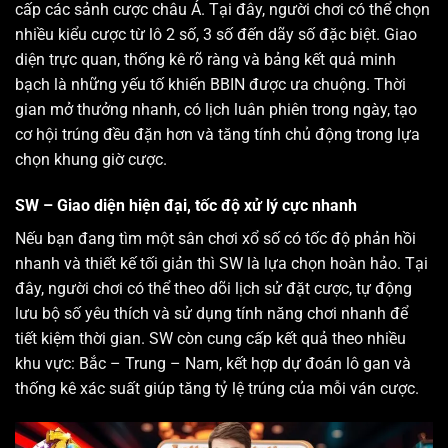
cấp các sảnh cược châu Á. Tại đây, người chơi có thể chọn
nhiều kiểu cược từ lô 2 số, 3 số đến dãy số đặc biệt. Giao
diện trực quan, thống kê rõ ràng và bảng kết quả minh
bạch là những yếu tố khiến BBIN được ưa chuộng. Thời
gian mở thưởng nhanh, có lịch luân phiên trong ngày, tạo
cơ hội trúng đều đặn hơn và tăng tính chủ động trong lựa
chọn khung giờ cược.
SW – Giao diện hiện đại, tốc độ xử lý cực nhanh
Nếu bạn đang tìm một sân chơi xổ số có tốc độ phản hồi
nhanh và thiết kế tối giản thì SW là lựa chọn hoàn hảo. Tại
đây, người chơi có thể theo dõi lịch sử đặt cược, tự động
lưu bộ số yêu thích và sử dụng tính năng chơi nhanh để
tiết kiệm thời gian. SW còn cung cấp kết quả theo nhiều
khu vực: Bắc – Trung – Nam, kết hợp dự đoán lô gan và
thống kê xác suất giúp tăng tỷ lệ trúng của mỗi ván cược.