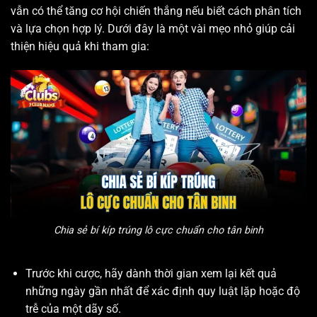
vẫn có thể tăng cơ hội chiến thắng nếu biết cách phân tích
và lựa chọn hợp lý. Dưới đây là một vài mẹo nhỏ giúp cải
thiện hiệu quả khi tham gia:
Chia sẻ bí kíp trúng lô cực chuẩn cho tân binh
Trước khi cược, hãy dành thời gian xem lại kết quả
những ngày gần nhất để xác định quy luật lặp hoặc độ
trễ của một dãy số.