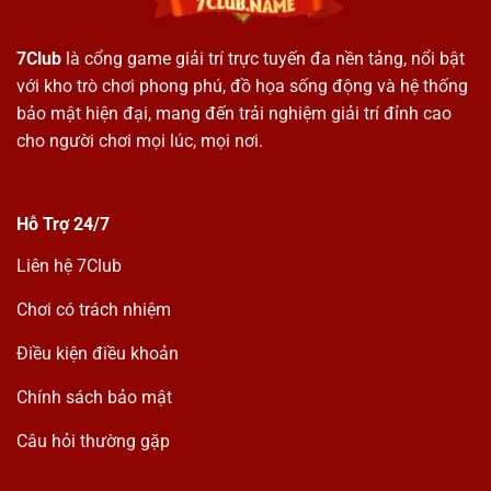
7Club
là cổng game giải trí trực tuyến đa nền tảng, nổi bật
với kho trò chơi phong phú, đồ họa sống động và hệ thống
bảo mật hiện đại, mang đến trải nghiệm giải trí đỉnh cao
cho người chơi mọi lúc, mọi nơi.
Hỗ Trợ 24/7
Liên hệ 7Club
Chơi có trách nhiệm
Điều kiện điều khoản
Chính sách bảo mật
Câu hỏi thường gặp