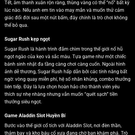
Tết, âm thanh xuân rộn ràng, thùng vàng có thể “nổ” bất kỳ
lúc nào. Nếu anh em tin vào may mắn và muốn thử cảm
giác đổi đời sau một nút bấm, đây chính là trò chơi không
thể bỏ qua.
Sugar Rush kẹp ngọt
Sugar Rush là hành trình đắm chìm trong thế giới nổ hũ
ngọt ngào của kẹo và sắc màu. Tựa game như một chiếc
bánh sinh nhật đa tầng càng chơi càng cuốn. Ngoài hình
ảnh dễ thương, Sugar Rush hấp dẫn bởi các tính năng bất
ngờ: vòng quay miễn phí, hệ số nhân khủng, combo thưởng
liên tiếp. Đây là lựa chọn hoàn hảo cho thành viên yêu
thích sự nhẹ nhàng nhưng vẫn muốn “quét sạch” tiền
thưởng siêu ngọt.
Game Aladdin Slot Huyền Bí
Bước vào thế giới cổ tích với Aladdin Slot, nơi đèn thần,
thảm bay và kho báu cổ xưa đang chờ bạn khám phá. Trò