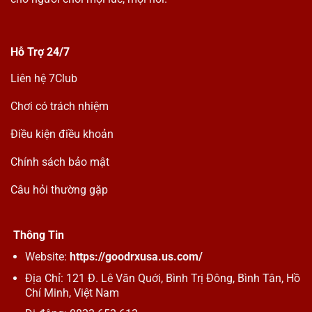
Hỗ Trợ 24/7
Liên hệ 7Club
Chơi có trách nhiệm
Điều kiện điều khoản
Chính sách bảo mật
Câu hỏi thường gặp
Thông Tin
Website:
https://goodrxusa.us.com/
Địa Chỉ:
121 Đ. Lê Văn Quới, Bình Trị Đông, Bình Tân, Hồ
Chí Minh, Việt Nam