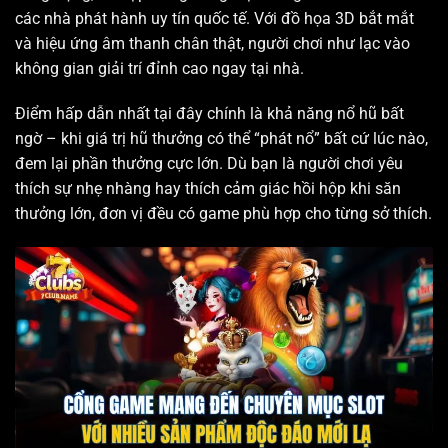
các nhà phát hành uy tín quốc tế. Với đồ họa 3D bắt mắt
và hiệu ứng âm thanh chân thật, người chơi như lạc vào
không gian giải trí đỉnh cao ngay tại nhà.
Điểm hấp dẫn nhất tại đây chính là khả năng nổ hũ bất
ngờ – khi giá trị hũ thưởng có thể “phát nổ” bất cứ lúc nào,
đem lại phần thưởng cực lớn. Dù bạn là người chơi yêu
thích sự nhẹ nhàng hay thích cảm giác hồi hộp khi săn
thưởng lớn, đơn vị đều có game phù hợp cho từng sở thích.